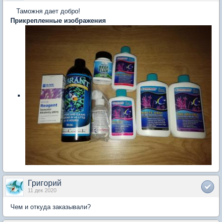
Таможня дает добро!
Прикрепленные изображения
Григорий
11 дек 2020
Чем и откуда заказывали?