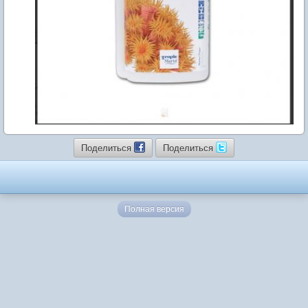
Поделиться
Поделиться
Полная версия