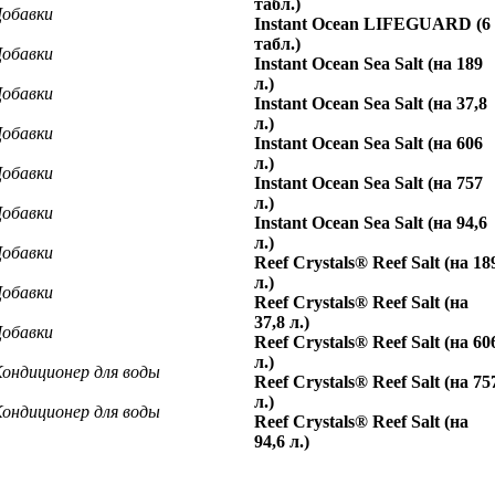
табл.)
обавки
Instant Ocean LIFEGUARD (6
табл.)
обавки
Instant Ocean Sea Salt (на 189
л.)
обавки
Instant Ocean Sea Salt (на 37,8
л.)
обавки
Instant Ocean Sea Salt (на 606
л.)
обавки
Instant Ocean Sea Salt (на 757
л.)
обавки
Instant Ocean Sea Salt (на 94,6
л.)
обавки
Reef Crystals® Reef Salt (на 18
л.)
обавки
Reef Crystals® Reef Salt (на
37,8 л.)
обавки
Reef Crystals® Reef Salt (на 60
л.)
ондиционер для воды
Reef Crystals® Reef Salt (на 75
л.)
ондиционер для воды
Reef Crystals® Reef Salt (на
94,6 л.)