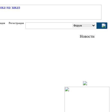
ация
Регистрация