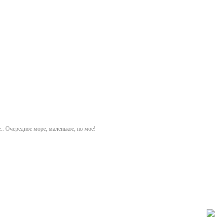
ре.. Очередное море, маленькое, но мое!