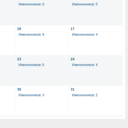
Именинников: 6
Именинников: 5
16
17
Именинников: 8
Именинников: 4
23
24
Именинников: 6
Именинников: 4
30
31
Именинников: 3
Именинников: 2