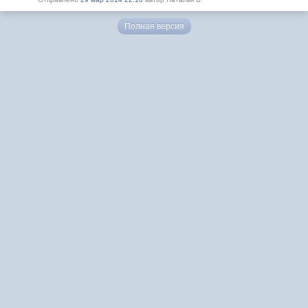
Полная версия