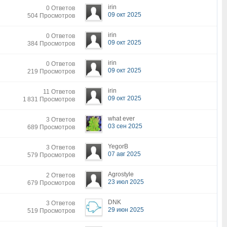
irin
0 Ответов
09 окт 2025
504 Просмотров
irin
0 Ответов
09 окт 2025
384 Просмотров
irin
0 Ответов
09 окт 2025
219 Просмотров
irin
11 Ответов
09 окт 2025
1 831 Просмотров
what ever
3 Ответов
03 сен 2025
689 Просмотров
YegorB
3 Ответов
07 авг 2025
579 Просмотров
Agrostyle
2 Ответов
23 июл 2025
679 Просмотров
DNK
3 Ответов
29 июн 2025
519 Просмотров