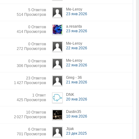
Me-Leroy
5 Ответов
23 янв 2026
514 Просмотров
a.resanta
0 Ответов
23 янв 2026
414 Просмотров
Me-Leroy
0 Ответов
22 янв 2026
272 Просмотров
Me-Leroy
0 Ответов
22 янв 2026
306 Просмотров
Greg - 36
23 Ответов
21 янв 2026
1 427 Просмотров
DNK
1 Ответ
20 янв 2026
425 Просмотров
Dastin35
10 Ответов
10 янв 2026
2 027 Просмотров
Jijak
6 Ответов
23 дек 2025
701 Просмотров