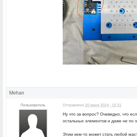
Mehan
Пользователь
Отправлено
20 июня 2024 - 15:31
Ну что за вопрос? Очевидно, что есл
остальных элементов и даже не по з
Этим кем-то может стать любой маст