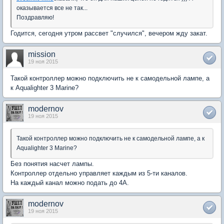
оказывается все не так...
Поздравляю!
Годится, сегодня утром рассвет "случился", вечером жду закат.
mission
19 ноя 2015
Такой контроллер можно подключить не к самодельной лампе, а
к Aqualighter 3 Marine?
modernov
19 ноя 2015
Такой контроллер можно подключить не к самодельной лампе, а к
Aqualighter 3 Marine?
Без понятия насчет лампы.
Контроллер отдельно управляет каждым из 5-ти каналов.
На каждый канал можно подать до 4А.
modernov
19 ноя 2015