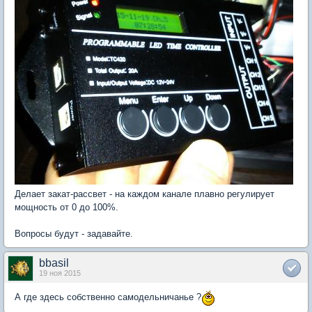
Делает закат-рассвет - на каждом канале плавно регулирует
мощность от 0 до 100%.
Вопросы будут - задавайте.
bbasil
19 ноя 2015
А где здесь собственно самодельничанье ?