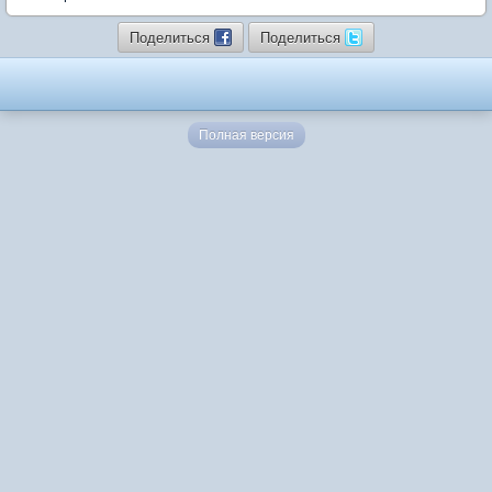
Поделиться
Поделиться
Полная версия