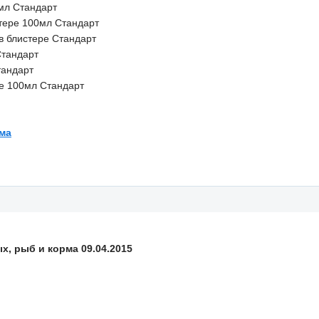
мл Стандарт
стере 100мл Стандарт
в блистере Стандарт
Стандарт
тандарт
е 100мл Стандарт
ма
, рыб и корма 09.04.2015