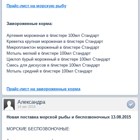
Прайс-лист на морскую рыбу
Замороженные корма:
Артемия мороженая в блистере 100мл Стандарт
Креветка крупная мороженая в блистере Стандарт
Микропланктон мороженый в блистере Стандарт
Мотыль мелкий в блистере 100мл Стандарт
Циклоп бурый мороженый в блистере 100мл Стандарт
Смесь для дискусов в блистере 100мл Стандарт
Мотыль средний в блистере 100мл Стандарт
Прайс-лист на замороженные корма
Александра
14 авг 2015
Новая поставка морской рыбы и беспозвоночных 13.08.2015
МОРСКИЕ БЕСПОЗВОНОЧНЫЕ: