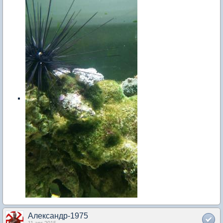
Александр-1975
11 авг 2015