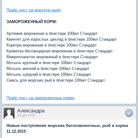
Прайс-лист на морскую рыбу
ЗАМОРОЖЕННЫЙ КОРМ:
Артемия мороженая в блистере 100мл Стандарт
Квинтет для взрослых цихлид в блистере 100мл Стандарт
Коретра мороженая в блистере 100мл Стандарт
Креветка беспанцирная мороженая в блистере Стандарт
Микропланктон мороженый в блистере Стандарт
Мотыль крупный в блистере 100мл Стандарт
Мотыль мелкий в блистере 100мл Стандарт
Мотыль средний в блистере 100мл Стандарт
Смесь для морских рыб в блистере 100мл Стандарт
Прайс-лист на замороженные корма
Александра
14 дек 2015
Новые поступления морских беспозвоночных, рыб и корма
11.12.2015