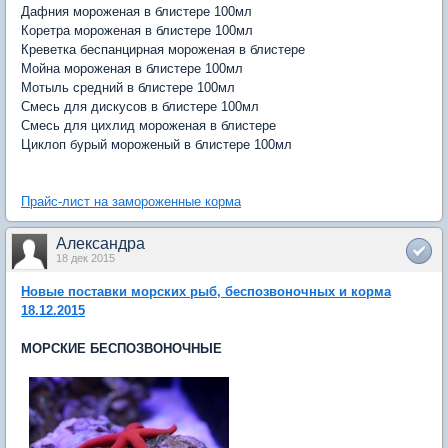
Дафния мороженая в блистере 100мл
Коретра мороженая в блистере 100мл
Креветка беспанцирная мороженая в блистере
Мойна мороженая в блистере 100мл
Мотыль средний в блистере 100мл
Смесь для дискусов в блистере 100мл
Смесь для цихлид мороженая в блистере
Циклоп бурый мороженый в блистере 100мл
Прайс-лист на замороженные корма
Александра
18 дек 2015
Новые поставки морских рыб, беспозвоночных и корма
18.12.2015
МОРСКИЕ БЕСПОЗВОНОЧНЫЕ