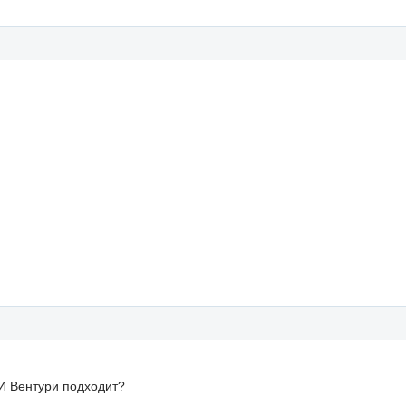
 И Вентури подходит?