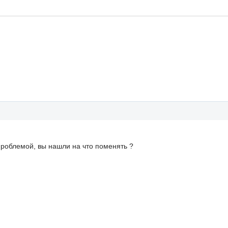
 проблемой, вы нашли на что поменять ?