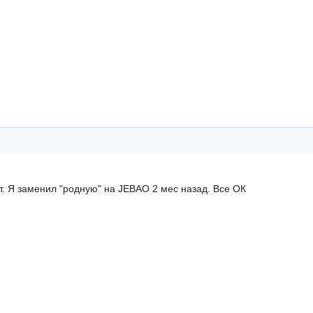
т. Я заменил "родную" на JEBAO 2 мес назад. Все ОК