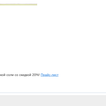
кой соли со скидкой 20%!
Прайс-лист