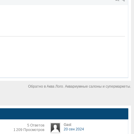
Обратно в Аква Лого. Аквариумные салоны и супермаркеты.
Gast
5 Ответов
20 сен 2024
1 209 Просмотров