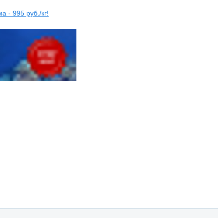
 - 995 руб./кг!