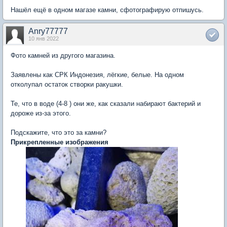
Нашёл ещё в одном магазе камни, сфотографирую отпишусь.
Anry77777
10 янв 2022
Фото камней из другого магазина.
Заявлены как СРК Индонезия, лёгкие, белые. На одном
отколупал остаток створки ракушки.
Те, что в воде (4-8 ) они же, как сказали набирают бактерий и
дороже из-за этого.
Подскажите, что это за камни?
Прикрепленные изображения