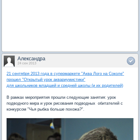
Александра
24 сен 2013
21 сентября 2013 года в супермаркете "Аква Лого на Соколе"
прошел "Открытый урок аквариумистики"
для школьников младшей и средней школы (и их родителей)
В рамках мероприятия прошли следующие занятия: урок
подводного мира и урок рисования подводных обитателей с
конкурсом "Чья рыбка больше похожа?".