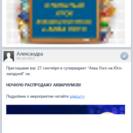
Александра
06 сен 2013
Приглашаем вас 27 сентября в супермаркет "Аква Лого на Юго-
западной" на
НОЧНУЮ РАСПРОДАЖУ АКВАРИУМОВ!
Подробнее о мероприятии читайте
здесь>>