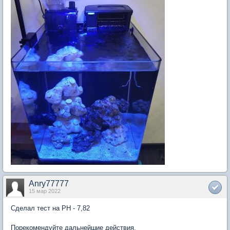
Anry77777
15 мар 2022
Сделал тест на РН - 7,82
Порекомендуйте дальнейшие действия.