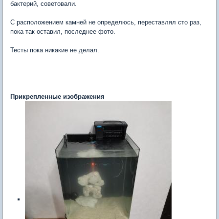
бактерий, советовали.
С расположением камней не определюсь, переставлял сто раз,
пока так оставил, последнее фото.
Тесты пока никакие не делал.
Прикрепленные изображения