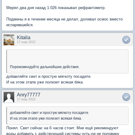
Мерял два дня назад 1.026 показывал рефрактометр.
Подмены я в течение месяца не делал, доливал осмос вместо
испарившейся.
Kitalia
17 мар 2022
Порекомендуйте дальнейшие действия.
добавляйте свет и простую мягкоту посадите.
И на этом этапе уже полезет всякая бяка.
Anry77777
17 мар 2022
добавляйте свет и простую мягкоту посадите.
И на этом этапе уже полезет всякая бяка.
Понял. Свет сейчас на 6 часов стоит. Мне ещё рекомендуют
воды добавить с действующей системы чуть-ли не половину