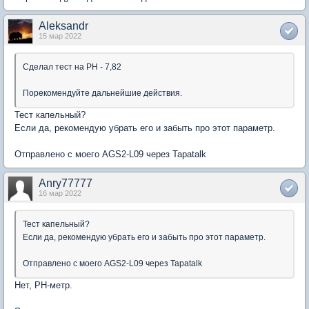
Aleksandr
15 мар 2022
Сделал тест на РН - 7,82
Порекомендуйте дальнейшие действия.
Тест капельный?
Если да, рекомендую убрать его и забыть про этот параметр.
Отправлено с моего AGS2-L09 через Tapatalk
Anry77777
16 мар 2022
Тест капельный?
Если да, рекомендую убрать его и забыть про этот параметр.
Отправлено с моего AGS2-L09 через Tapatalk
Нет, PH-метр.