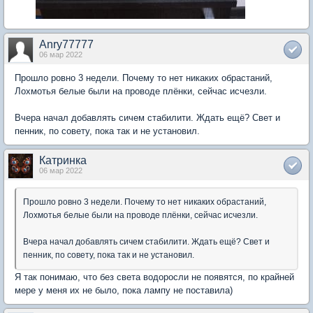
Anry77777
06 мар 2022
Прошло ровно 3 недели. Почему то нет никаких обрастаний,
Лохмотья белые были на проводе плёнки, сейчас исчезли.
Вчера начал добавлять сичем стабилити. Ждать ещё? Свет и
пенник, по совету, пока так и не установил.
Катринка
06 мар 2022
Прошло ровно 3 недели. Почему то нет никаких обрастаний,
Лохмотья белые были на проводе плёнки, сейчас исчезли.
Вчера начал добавлять сичем стабилити. Ждать ещё? Свет и
пенник, по совету, пока так и не установил.
Я так понимаю, что без света водоросли не появятся, по крайней
мере у меня их не было, пока лампу не поставила)