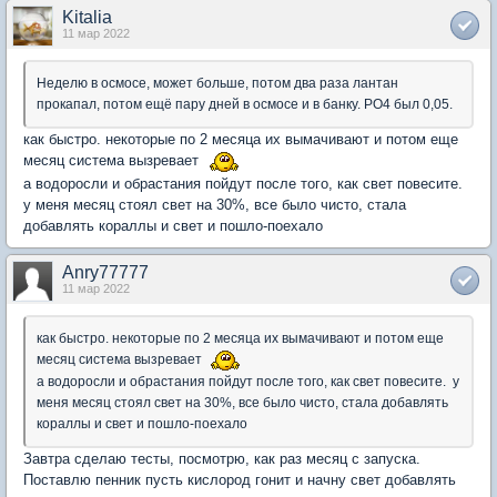
Kitalia
11 мар 2022
Неделю в осмосе, может больше, потом два раза лантан
прокапал, потом ещё пару дней в осмосе и в банку. PO4 был 0,05.
как быстро. некоторые по 2 месяца их вымачивают и потом еще
месяц система вызревает
а водоросли и обрастания пойдут после того, как свет повесите.
у меня месяц стоял свет на 30%, все было чисто, стала
добавлять кораллы и свет и пошло-поехало
Anry77777
11 мар 2022
как быстро. некоторые по 2 месяца их вымачивают и потом еще
месяц система вызревает
а водоросли и обрастания пойдут после того, как свет повесите. у
меня месяц стоял свет на 30%, все было чисто, стала добавлять
кораллы и свет и пошло-поехало
Завтра сделаю тесты, посмотрю, как раз месяц с запуска.
Поставлю пенник пусть кислород гонит и начну свет добавлять