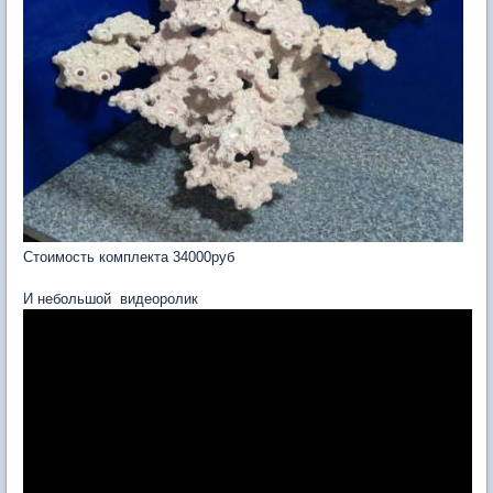
Стоимость комплекта 34000руб
И небольшой видеоролик