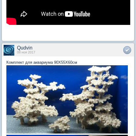
Qudvin
08 ноя 2017
Комплект для аквариума 90Х55Х60см