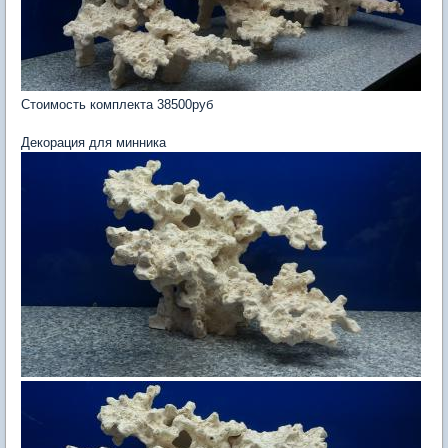
Стоимость комплекта 38500руб
Декорация для минника