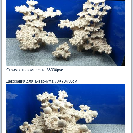
Стоимость комплекта 38000руб
Декорация для аквариума 70Х70Х50см