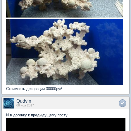
Стоимость декорации 30000руб.
Qudvin
08 ноя 2017
И в догонку к предыдущему посту