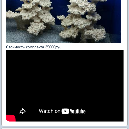
Стоимость комплекта 35000руб