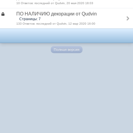
10 Ответов: последний от Qudvin, 20 мая 2020 18:03
ПО НАЛИЧИЮ декорации от Qudvin
Страницы: 7
133 Ответов: последний от Qudvin, 12 мар 2020 16:00
Полная версия