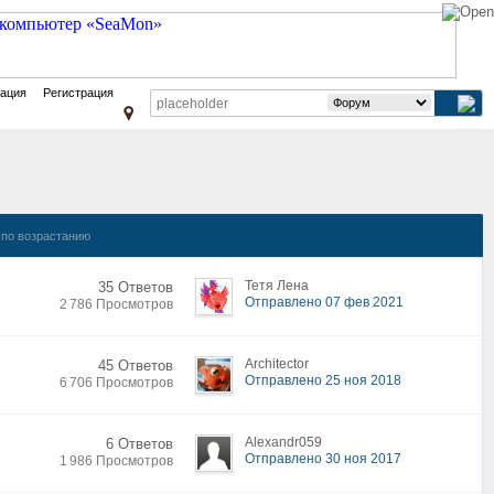
зация
Регистрация
по возрастанию
Тетя Лена
35 Ответов
Отправлено 07 фев 2021
2 786 Просмотров
Architector
45 Ответов
Отправлено 25 ноя 2018
6 706 Просмотров
Alexandr059
6 Ответов
Отправлено 30 ноя 2017
1 986 Просмотров