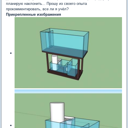
планирую наклонить... Прошу из своего опыта
прокомментировать, все ли я учёл?
Прикрепленные изображения