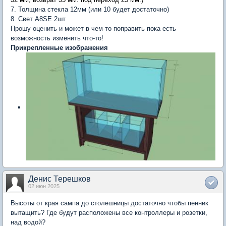
7. Толщина стекла 12мм (или 10 будет достаточно)
8. Свет A8SE 2шт
Прошу оценить и может в чем-то поправить пока есть
возможность изменить что-то!
Прикрепленные изображения
Денис Терешков
02 июн 2025
Высоты от края сампа до столешницы достаточно чтобы пенник
вытащить? Где будут расположены все контроллеры и розетки,
над водой?