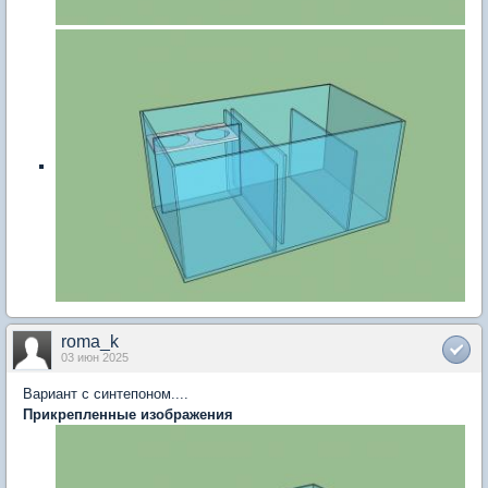
roma_k
03 июн 2025
Вариант с синтепоном....
Прикрепленные изображения