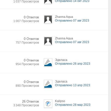
Отправлено 14 окт 2023
1 037 Просмотров
Zhanna Aqua
0 Ответов
Отправлено 07 авг 2023
1 007 Просмотров
Zhanna Aqua
0 Ответов
Отправлено 07 авг 2023
757 Просмотров
Эделаса
0 Ответов
Отправлено 26 апр 2023
954 Просмотров
Эделаса
0 Ответов
Отправлено 13 апр 2023
890 Просмотров
Kalipso
26 Ответов
Отправлено 28 мар 2023
3 348 Просмотров