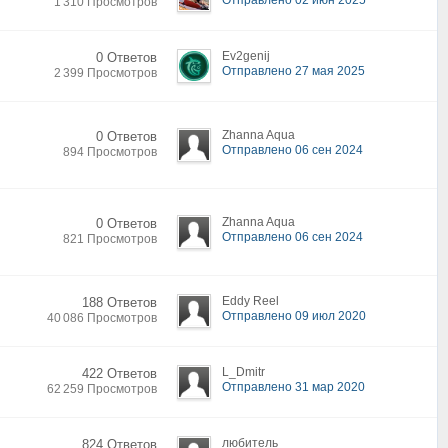
Отправлено 02 июн 2025
1 310 Просмотров
Ev2genij
0 Ответов
Отправлено 27 мая 2025
2 399 Просмотров
Zhanna Aqua
0 Ответов
Отправлено 06 сен 2024
894 Просмотров
Zhanna Aqua
0 Ответов
Отправлено 06 сен 2024
821 Просмотров
Eddy Reel
188 Ответов
Отправлено 09 июл 2020
40 086 Просмотров
L_Dmitr
422 Ответов
Отправлено 31 мар 2020
62 259 Просмотров
любитель
824 Ответов