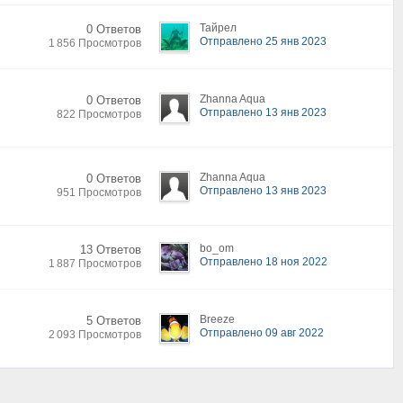
Тайрел
0 Ответов
Отправлено 25 янв 2023
1 856 Просмотров
Zhanna Aqua
0 Ответов
Отправлено 13 янв 2023
822 Просмотров
Zhanna Aqua
0 Ответов
Отправлено 13 янв 2023
951 Просмотров
bo_om
13 Ответов
Отправлено 18 ноя 2022
1 887 Просмотров
Breeze
5 Ответов
Отправлено 09 авг 2022
2 093 Просмотров