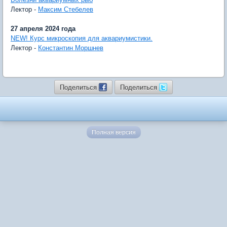
Лектор -
Максим Стебелев
27 апреля 2024 года
NEW! Курс микроскопия для аквариумистики.
Лектор -
Константин Моршнев
Поделиться
Поделиться
Полная версия