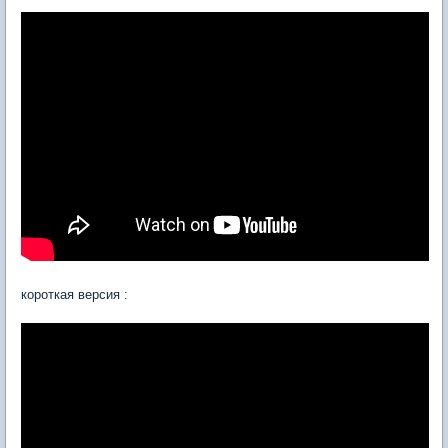
короткая версия :