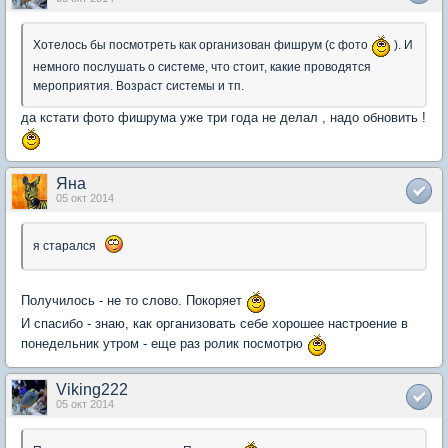
Хотелось бы посмотреть как организован фишрум (с фото
). И
немного послушать о системе, что стоит, какие проводятся
мероприятия. Возраст системы и тп.
да кстати фото фишрума уже три года не делал , надо обновить !
Яна
05 окт 2014
я старался
Получилось - не то слово. Покоряет
И спасибо - знаю, как организовать себе хорошее настроение в
понедельник утром - еще раз ролик посмотрю
Viking222
05 окт 2014