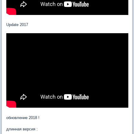
Update 2017
обновление 2018 !
длинная версия :