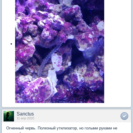
Sanctus
11 апр 2020
Огненный червь. Полезный утилизатор, но голыми руками не