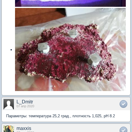
L_Dmitr
07 апр 2020
Параметры: температура 25,2 град., плотность 1,025, pH 8.2
maxxis