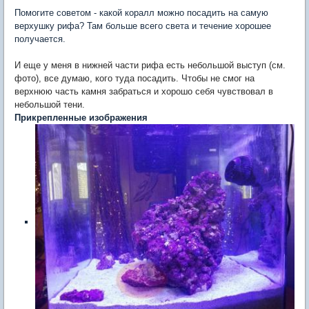
Помогите советом - какой коралл можно посадить на самую
верхушку рифа? Там больше всего света и течение хорошее
получается.
И еще у меня в нижней части рифа есть небольшой выступ (см.
фото), все думаю, кого туда посадить. Чтобы не смог на
верхнюю часть камня забраться и хорошо себя чувствовал в
небольшой тени.
Прикрепленные изображения