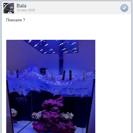
Bala
10 июн 2026
Поехали ?