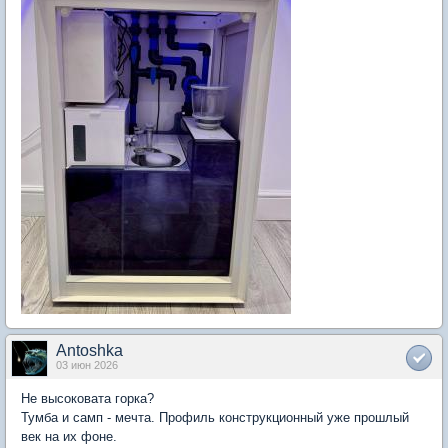
Antoshka
03 июн 2026
Не высоковата горка?
Тумба и самп - мечта. Профиль конструкционный уже прошлый
век на их фоне.