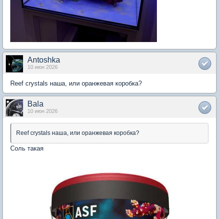
Antoshka
10 июн 2026
Reef crystals наша, или оранжевая коробка?
Bala
10 июн 2026
Reef crystals наша, или оранжевая коробка?
Соль такая