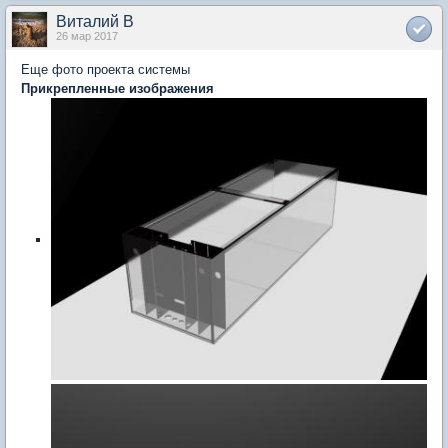
Виталий В
26 мар 2017
Еще фото проекта системы
Прикрепленные изображения