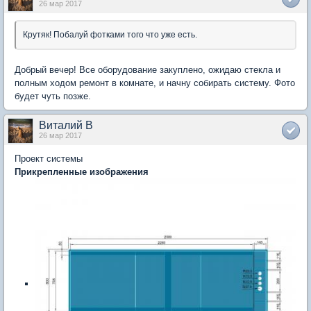
26 мар 2017
Крутяк! Побалуй фотками того что уже есть.
Добрый вечер! Все оборудование закуплено, ожидаю стекла и
полным ходом ремонт в комнате, и начну собирать систему. Фото
будет чуть позже.
Виталий В
26 мар 2017
Проект системы
Прикрепленные изображения