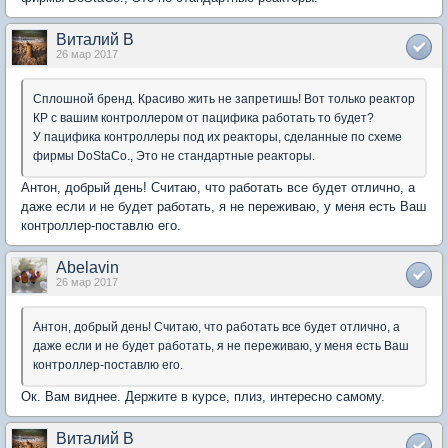
Виталий В
26 мар 2017
Сплошной бренд. Красиво жить не запретишь! Вот только реактор
КР с вашим контроллером от пацифика работать то будет?
У пацифика контроллеры под их реакторы, сделанные по схеме
фирмы DoStaCo., Это не стандартные реакторы.
Антон, добрый день! Считаю, что работать все будет отлично, а
даже если и не будет работать, я не переживаю, у меня есть Ваш
контроллер-поставлю его.
Abelavin
26 мар 2017
Антон, добрый день! Считаю, что работать все будет отлично, а
даже если и не будет работать, я не переживаю, у меня есть Ваш
контроллер-поставлю его.
Ок. Вам виднее. Держите в курсе, плиз, интересно самому.
Виталий В