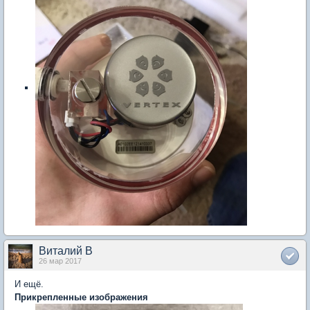
Виталий В
26 мар 2017
И ещё.
Прикрепленные изображения