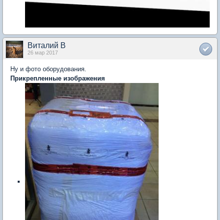
Виталий В
26 мар 2017
Ну и фото оборудования.
Прикрепленные изображения