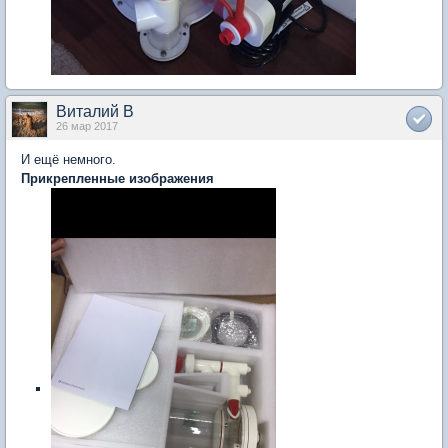
Виталий В
26 мар 2017
И ещё немного.
Прикрепленные изображения