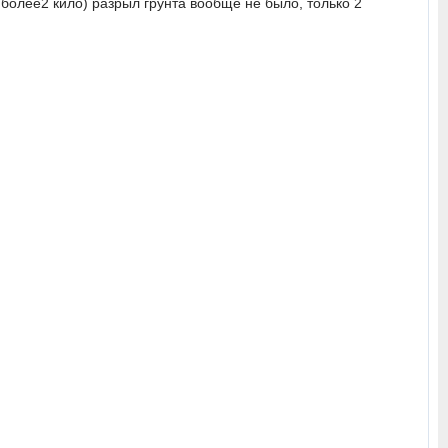
более2 кило) разрыл грунта вообще не было, только 2