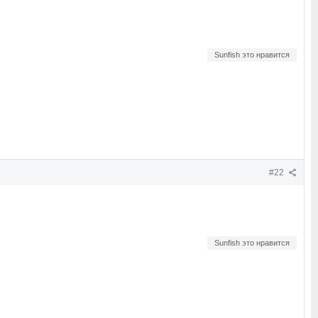
Sunfish это нравится
#22
Sunfish это нравится