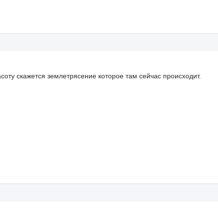
расоту скажется землетрясение которое там сейчас происходит.