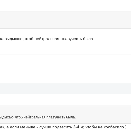
уха выдыхаю, чтоб нейтральная плавучесть была.
выдыхаю, чтоб нейтральная плавучесть была.
ак, а если меньше - лучше подвесить 2-4 кг, чтобы не колбасило )