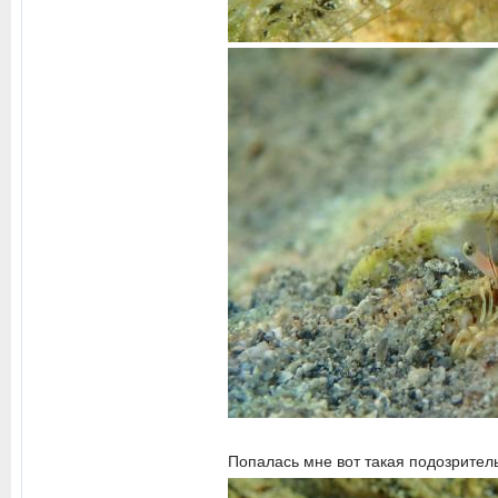
Попалась мне вот такая подозрител