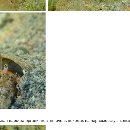
ьная парочка организмов, не очень похожих на черноморскую конск