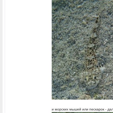
и морских мышей или пескарок - да