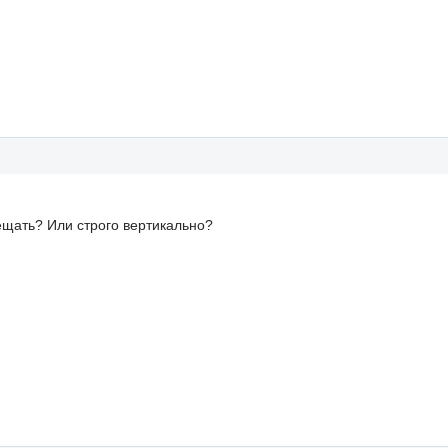
щать? Или строго вертикально?