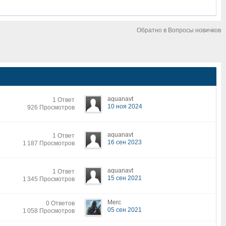
Обратно в Вопросы новичков
aquanavt
1 Ответ
10 ноя 2024
926 Просмотров
aquanavt
1 Ответ
16 сен 2023
1 187 Просмотров
aquanavt
1 Ответ
15 сен 2021
1 345 Просмотров
Merc
0 Ответов
05 сен 2021
1 058 Просмотров