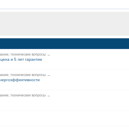
ание, технические вопросы
→
 цена и 5 лет гарантии
ание, технические вопросы
→
энергоэффективности
ание, технические вопросы
→