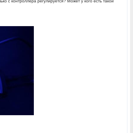
ько с контроллера регулируется? Может у кого есть такой