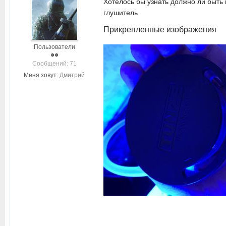
Хотелось бы узнать должно ли быть 
глушитель
Прикрепленные изображения
Пользователи
Cообщений: 71
Меня зовут:
Дмитрий