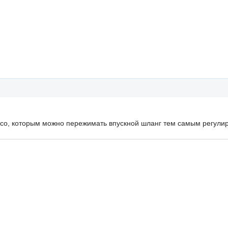
есо, которым можно пережимать впускной шланг тем самым регулир