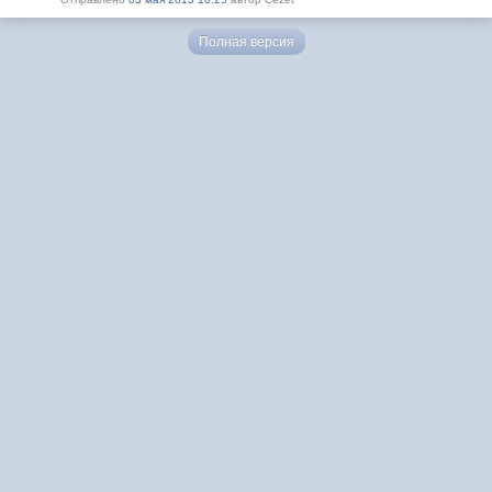
Полная версия