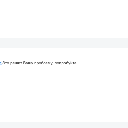
ml
Это решит Вашу проблему, попробуйте.