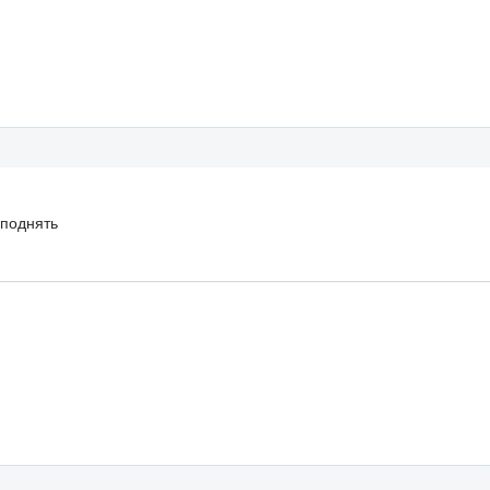
 поднять