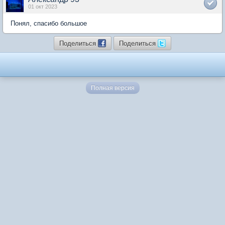
01 окт 2023
Понял, спасибо большое
Поделиться
Поделиться
Полная версия