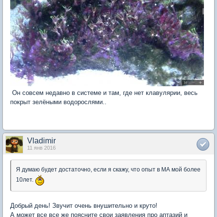
Он совсем недавно в системе и там, где нет клавулярии, весь
покрыт зелёными водорослями..
Vladimir
11 янв 2016
Я думаю будет достаточно, если я скажу, что опыт в МА мой более
10лет.
Добрый день! Звучит очень внушительно и круто!
А может все все же поясните свои заявления про аптазий и