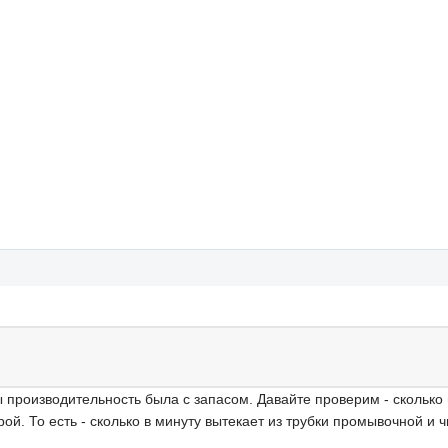
 производительность была с запасом. Давайте проверим - сколько
ой. То есть - сколько в минуту вытекает из трубки промывочной и ч