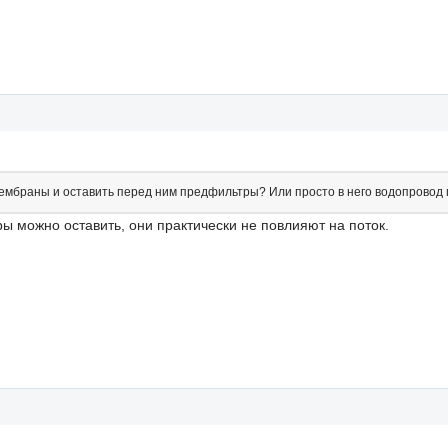
 мембраны и оставить перед ним предфильтры? Или просто в него водопровод
 можно оставить, они практически не повлияют на поток.