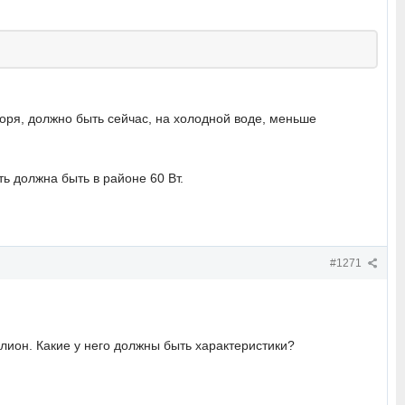
воря, должно быть сейчас, на холодной воде, меньше
 должна быть в районе 60 Вт.
#1271
лион. Какие у него должны быть характеристики?