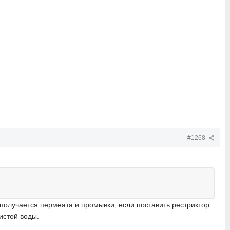
#1268
 получается пермеата и промывки, если поставить рестриктор
истой воды.