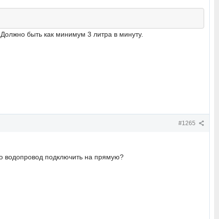
. Должно быть как минимум 3 литра в минуту.
#1265
го водопровод подключить на прямую?