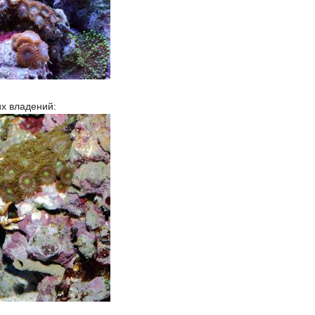
их владений: