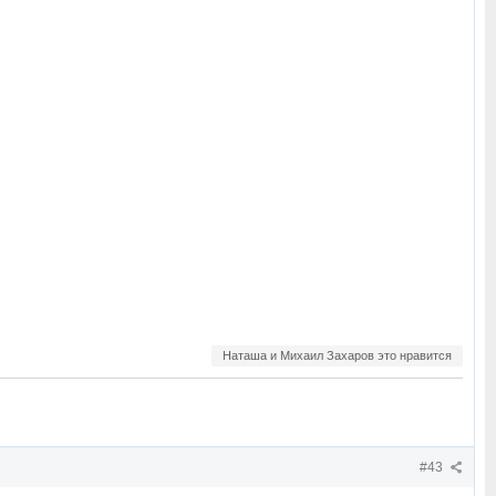
Наташа и Михаил Захаров это нравится
#43