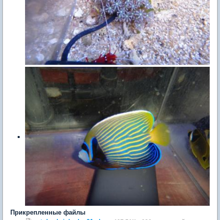
Прикрепленные файлы