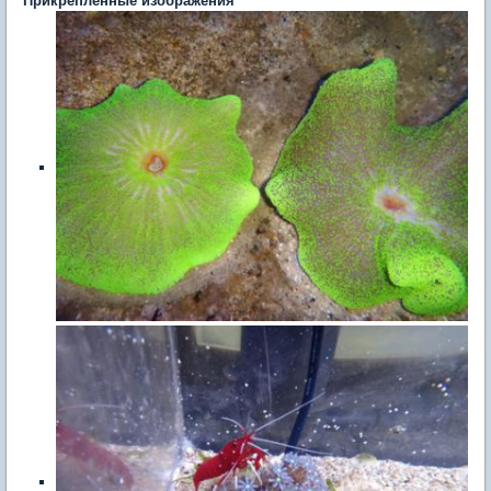
Прикрепленные изображения