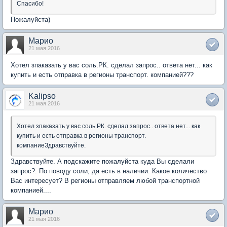
Спасибо!
Пожалуйста)
Марио
21 мая 2016
Хотел зпаказать у вас соль.РК. сделал запрос.. ответа нет... как
купить и есть отправка в регионы транспорт. компанией???
Kalipso
21 мая 2016
Хотел зпаказать у вас соль.РК. сделал запрос.. ответа нет... как
купить и есть отправка в регионы транспорт.
компаниеЗдравствуйте.
Здравствуйте. А подскажите пожалуйста куда Вы сделали
запрос?. По поводу соли, да есть в наличии. Какое количество
Вас интересует? В регионы отправляем любой транспортной
компанией....
Марио
21 мая 2016