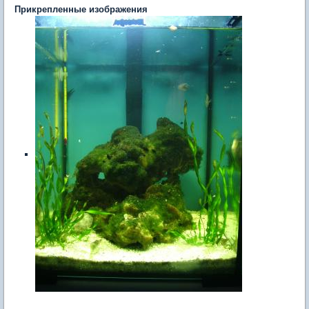
Прикрепленные изображения