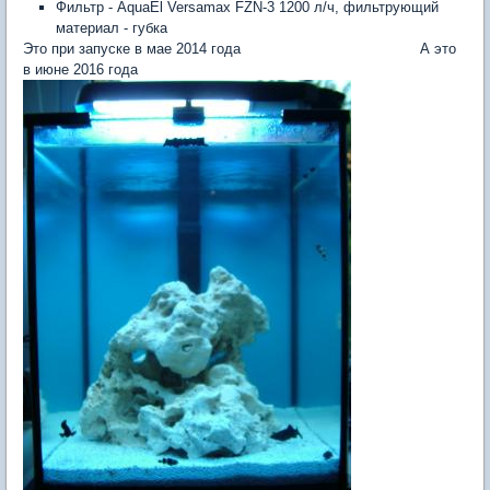
Фильтр - AquaEl Versamax FZN-3 1200 л/ч, фильтрующий
материал - губка
Это при запуске в мае 2014 года А это
в июне 2016 года