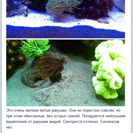
Это очень мелкие битые ракушки. Они не пористые совсем, но
при этом обкатанные, без острых граней. Попадаются небольшие
вкрапления от ракушек мидий. Смотрится отлично. Силикатов
нет.