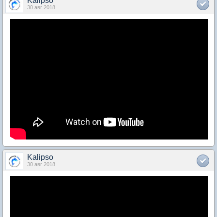
Kalipso
30 авг 2018
Kalipso
30 авг 2018