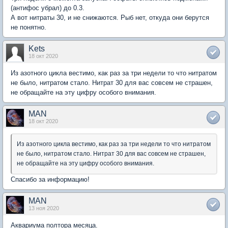
(антифос убрал) до 0.3.
А вот нитраты 30, и не снижаются. Рыб нет, откуда они берутся
не понятно.
Kets
18 окт 2020
Из азотного цикла вестимо, как раз за три недели то что нитратом
не было, нитратом стало. Нитрат 30 для вас совсем не страшен,
не обращайте на эту цифру особого внимания.
MAN
18 окт 2020
Из азотного цикла вестимо, как раз за три недели то что нитратом
не было, нитратом стало. Нитрат 30 для вас совсем не страшен,
не обращайте на эту цифру особого внимания.
Спасибо за информацию!
MAN
13 ноя 2020
Аквариума полтора месяца.