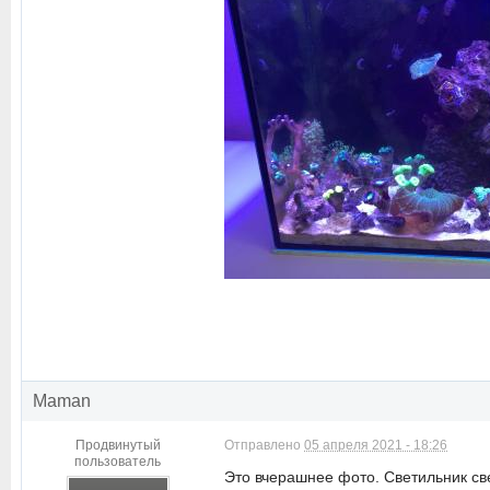
Maman
Продвинутый
Отправлено
05 апреля 2021 - 18:26
пользователь
Это вчерашнее фото. Светильник св