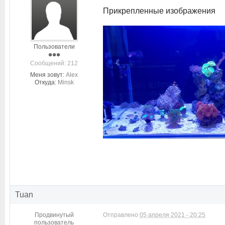
Прикрепленные изображения
Пользователи
Cообщений: 212
Меня зовут:
Alex
Откуда:
Minsk
Tuan
Продвинутый
Отправлено
05 апреля 2021 - 20:25
пользователь