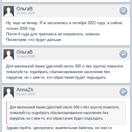
ОльгаВ
30 июн 2026
Ну, еще не вечер. Я ж засолилась в октябре 2022 года, а сейчас
только 2026 год.
Почти 4 года для триплекса не показатель, конечно.
Посмотрим, что будет дальше.
ОльгаВ
30 июн 2026
Для маленькой банки (дисплей около 300 л без грунта) помогите,
пожалуйста, подобрать сбалансированное население без
хирургов, но с кем-то, кто обрастания будет подъедать.
AnnaZh
03 июл 2026
Для маленькой банки (дисплей около 300 л без грунта) помогите,
пожалуйста, подобрать сбалансированное население без
хирургов, но с кем-то, кто обрастания будет подъедать.
Здравствуйте, центропиги, вымпельная бабочка, но они со