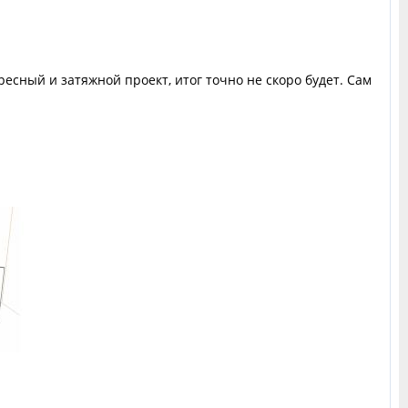
ресный и затяжной проект, итог точно не скоро будет. Сам