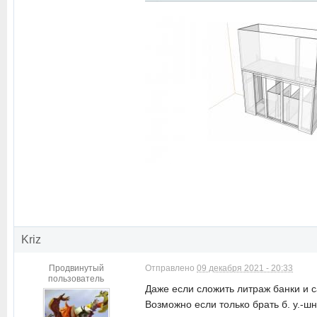
Kriz
Продвинутый
Отправлено
09 декабря 2021 - 20:33
пользователь
Даже если сложить литраж банки и с
Возможно если только брать б. у.-ш